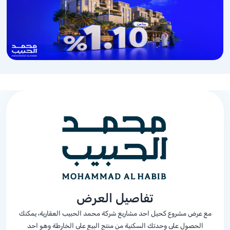
تفاصيل العرض
مع عرض مشروع كحيل احد مشاريع شركة محمد الحبيب العقارية، يمكنك
الحصول على وحدتك السكنية من منتج البيع على الخارطة وهو احد