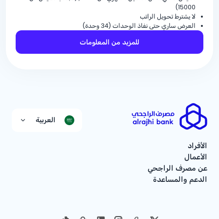
15000)
لا يشترط تحويل الراتب
العرض ساري حتى نفاذ الوحدات (34 وحدة)
للمزيد من المعلومات
العربية
الأفراد
الأعمال
عن مصرف الراجحي
الدعم والمساعدة