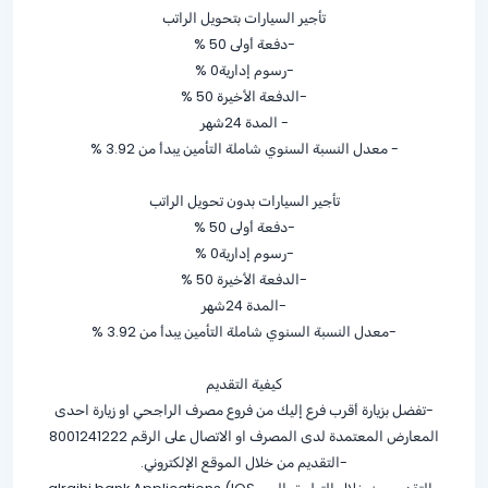
تأجير السيارات بتحويل الراتب
-دفعة أولى
% 50
-رسوم إدارية0 %
-الدفعة الأخيرة
% 50
- المدة 24شهر
- معدل النسبة السنوي شاملة التأمين يبدأ من
% 3.92
تأجير السيارات بدون تحويل الراتب
-دفعة أولى
% 50
-رسوم إدارية
% 0
-الدفعة الأخيرة
% 50
-المدة 24شهر
-معدل النسبة السنوي شاملة التأمين يبدأ من 3.92 %
كيفية التقديم
-تفضل بزيارة أقرب فرع إليك من فروع مصرف الراجحي او زيارة احدى
المعارض المعتمدة لدى المصرف او الاتصال على الرقم 8001241222
-التقديم من خلال الموقع الإلكتروني.