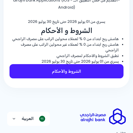
-التقديم من خلال التطبيق الــ alrajhi bank Applications (IOS -
Android)
يسري من 01 يوليو 2026 حتى تاريخ 30 يوليو 2026
الشروط و الأحكام
هامش ربح ابتداء من
% 0
لعملاء محولين الراتب على مصرف الراجحي
هامش ربح ابتداء من
% 0
لعملاء غير محولين الراتب على مصرف
الراجحي
تطبق الشروط والاحكام لمصرف الراجحي
يسري من 01 يوليو 2026 حتى تاريخ 30 يوليو 2026
الشروط والأحكام
العربية