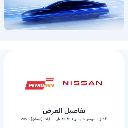
تفاصيل العرض
أفضل العروض بترومين 50/50 على سيارات (نيسان) 2026