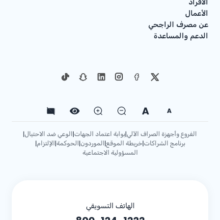
الأفراد
الأعمال
عن مصرف الراجحي
الدعم والمساعدة
A
A
الفروع وأجهزة الصراف الآلي
بوابة اعتماد الجهات
الوعي ضد الاحتيال
|
|
|
برنامج الشراكات
خريطة الموقع
الموردون
الحوكمة
الإلتزام
|
|
|
|
|
المسؤولية الاجتماعية
الهاتف التسويقي