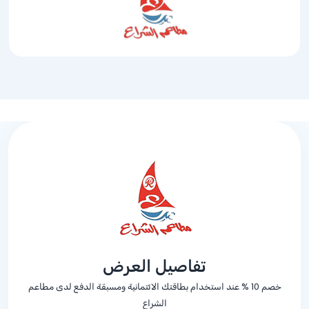
تفاصيل العرض
خصم
% 10
عند استخدام بطاقتك الائتمانية ومسبقة الدفع لدى مطاعم
الشراع