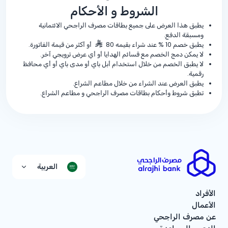
الشروط و الأحكام
يطبق هذا العرض على جميع بطاقات مصرف الراجحي الائتمانية
ومسبقة الدفع.
يطبق خصم
% 10
عند شراء بقيمه 80
أو أكثر من قيمة الفاتورة.
لا يمكن دمج الخصم مع قسائم الهدايا أو أي عرض ترويجي آخر.
لا يطبق الخصم من خلال استخدام أبل باي أو مدى باي أو أي محافظ
رقمية.
يطبق العرض عند الشراء من خلال مطاعم الشراع.
تطبق شروط وأحكام بطاقات مصرف الراجحي و مطاعم الشراع.
العربية
الأفراد
الأعمال
عن مصرف الراجحي