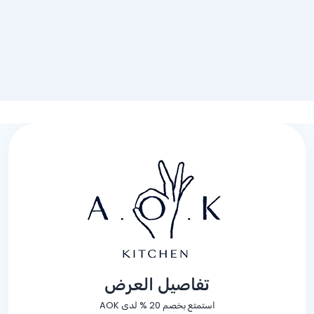
تفاصيل العرض
استمتع بخصم
% 20
لدى AOK