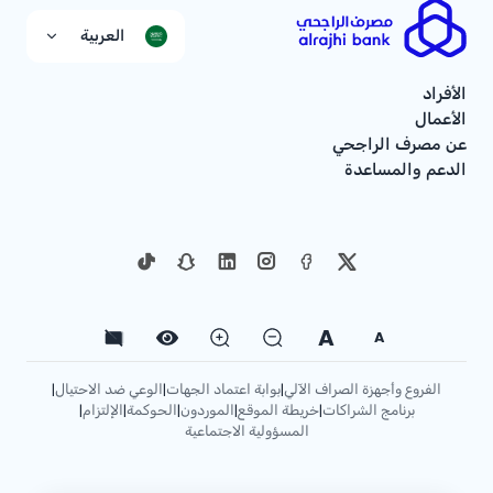
العربية
الأفراد
الأعمال
عن مصرف الراجحي
الدعم والمساعدة
A
A
الفروع وأجهزة الصراف الآلي
بوابة اعتماد الجهات
الوعي ضد الاحتيال
|
|
|
برنامج الشراكات
خريطة الموقع
الموردون
الحوكمة
الإلتزام
|
|
|
|
|
المسؤولية الاجتماعية