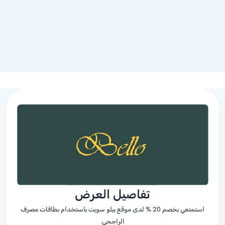
تفاصيل العرض
استمتعي بخصم
% 20
لدى موقع بيلو سويت باستخدام بطاقات مصرف
الراجحي.