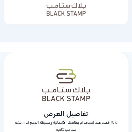
تفاصيل العرض
15٪ خصم عند استخدام بطاقتك الائتمانية ومسبقة الدفع لدى بلاك
ستامب كافيه