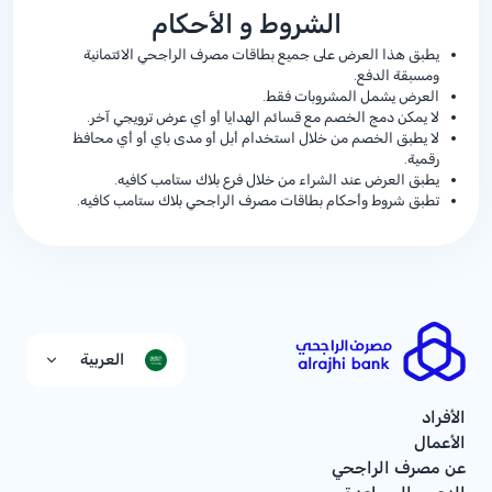
الشروط و الأحكام
يطبق هذا العرض على جميع بطاقات مصرف الراجحي الائتمانية
ومسبقة الدفع.
العرض يشمل المشروبات فقط.
لا يمكن دمج الخصم مع قسائم الهدايا أو أي عرض ترويجي آخر.
لا يطبق الخصم من خلال استخدام أبل أو مدى باي أو أي محافظ
رقمية.
يطبق العرض عند الشراء من خلال فرع بلاك ستامب كافيه.
تطبق شروط وأحكام بطاقات مصرف الراجحي بلاك ستامب كافيه.
العربية
الأفراد
الأعمال
عن مصرف الراجحي