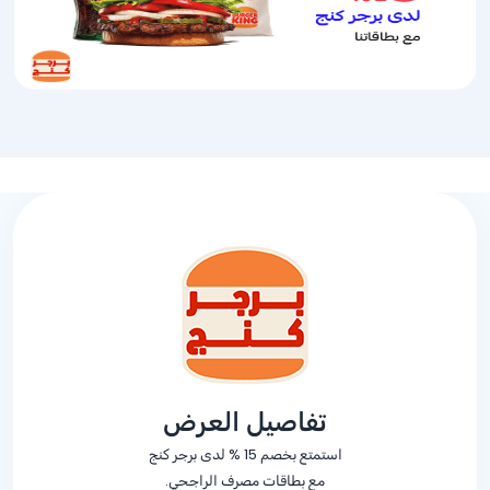
تفاصيل العرض
استمتع بخصم
% 15
لدى برجر كنج
مع بطاقات مصرف الراجحي.