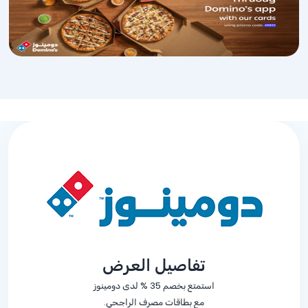
تفاصيل العرض
استمتع بخصم
% 35
لدى دومينوز
مع بطاقات مصرف الراجحي.