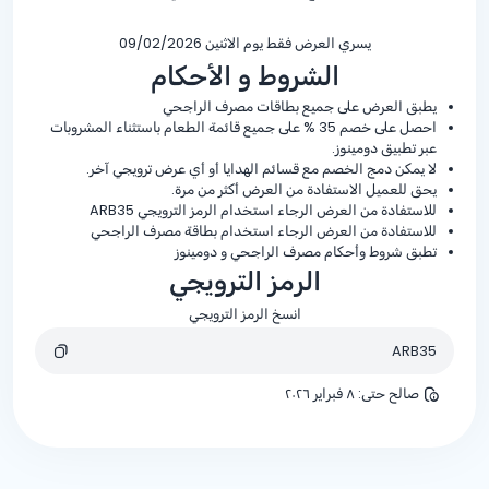
يسري العرض فقط يوم الاثنين 09/02/2026
الشروط و الأحكام
يطبق العرض على جميع بطاقات مصرف الراجحي
احصل على خصم
% 35
على جميع قائمة الطعام باستثناء المشروبات
عبر تطبيق دومينوز.
لا يمكن دمج الخصم مع قسائم الهدايا أو أي عرض ترويجي آخر.
يحق للعميل الاستفادة من العرض أكثر من مرة.
للاستفادة من العرض الرجاء استخدام الرمز الترويجي ARB35
للاستفادة من العرض الرجاء استخدام بطاقة مصرف الراجحي
تطبق شروط وأحكام مصرف الراجحي و دومينوز
الرمز الترويجي
انسخ الرمز الترويجي
ARB35
صالح حتى
:
٨ فبراير ٢٠٢٦