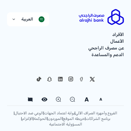
العربية
الأفراد
الأعمال
عن مصرف الراجحي
الدعم والمساعدة
A
A
الفروع وأجهزة الصراف الآلي
بوابة اعتماد الجهات
الوعي ضد الاحتيال
|
|
|
برنامج الشراكات
خريطة الموقع
الموردون
الحوكمة
الإلتزام
|
|
|
|
|
المسؤولية الاجتماعية