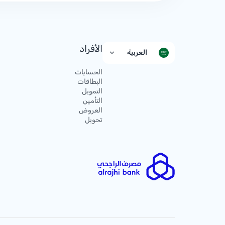
الأفراد
العربية
الحسابات
البطاقات
التمويل
التأمين
العروض
تحويل