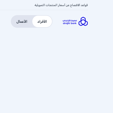
قواعد الافصاح عن أسعار المنتجات التمويلية
الأفراد
الأعمال