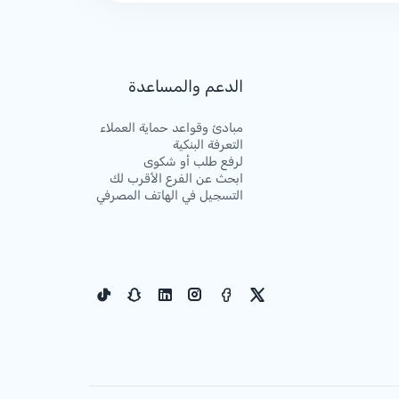
الدعم والمساعدة
مبادئ وقواعد حماية العملاء
التعرفة البنكية
لرفع طلب أو شكوى
ابحث عن الفرع الأقرب لك
التسجيل في الهاتف المصرفي