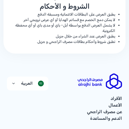
الشروط و الأحكام
يطبق العرض على البطاقات الائتمانية ومسبقة الدفع.
لا يمكن دمج الخصم مع قسائم الهدايا أو أي عرض ترويجي آخر.
لا يشمل العرض الدفع بواسطة أبل- باي أو مدى باي أو أي محفظة
الكترونية.
يطبق العرض عند الشراء من خلال جزيل.
تطبق شروط وأحكام بطاقات مصرف الراجحي و جزيل.
العربية
الأفراد
الأعمال
عن مصرف الراجحي
الدعم والمساعدة