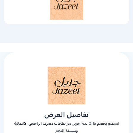
تفاصيل العرض
استمتع بخصم
% 15
لدى جزيل مع بطاقات مصرف الراجحي الائتمانية
ومسبقة الدفع