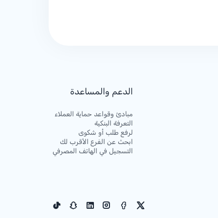
الدعم والمساعدة
مبادئ وقواعد حماية العملاء
التعرفة البنكية
لرفع طلب أو شكوى
ابحث عن الفرع الأقرب لك
التسجيل في الهاتف المصرفي