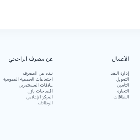
الأعمال
عن مصرف الراجحي
إدارة النقد
نبذه عن المصرف
التمويل
اجتماعات الجمعية العمومية
التأمين
علاقات المستثمرين
التجارة
افصاحات بازل
البطاقات
المركز الإعلامي
الوظائف