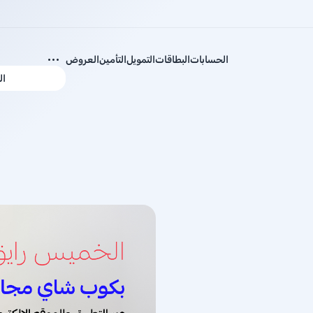
الحسابات
البطاقات
التمويل
التأمين
العروض
ال