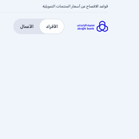
قواعد الافصاح عن أسعار المنتجات التمويلية
الأفراد
الأعمال