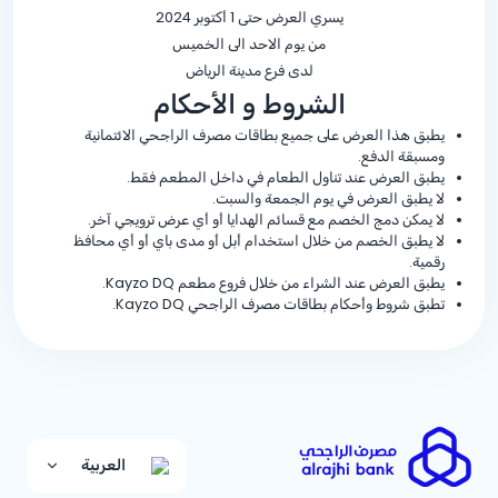
يسري العرض حتى 1 أكتوبر 2024
من يوم الاحد الى الخميس
لدى فرع مدينة الرياض
الشروط و الأحكام
يطبق هذا العرض على جميع بطاقات مصرف الراجحي الائتمانية
ومسبقة الدفع.
يطبق العرض عند تناول الطعام في داخل المطعم فقط.
لا يطبق العرض في يوم الجمعة والسبت.
لا يمكن دمج الخصم مع قسائم الهدايا أو أي عرض ترويجي آخر.
لا يطبق الخصم من خلال استخدام أبل أو مدى باي أو أي محافظ
رقمية.
يطبق العرض عند الشراء من خلال فروع مطعم Kayzo DQ.
تطبق شروط وأحكام بطاقات مصرف الراجحي Kayzo DQ.
العربية