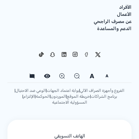
الأفراد
الأعمال
عن مصرف الراجحي
الدعم والمساعدة
A
A
الفروع وأجهزة الصراف الآلي
بوابة اعتماد الجهات
الوعي ضد الاحتيال
|
|
|
برنامج الشراكات
خريطة الموقع
الموردون
الحوكمة
الإلتزام
|
|
|
|
|
المسؤولية الاجتماعية
الهاتف التسويقي