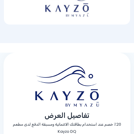
تفاصيل العرض
٪20 خصم عند استخدام بطاقتك الائتمانية ومسبقة الدفع لدى مطعم
Kayzo DQ