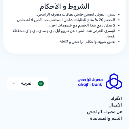
الشروط و الأحكام
يسري العرض لجميع حاملي بطاقات مصرف الراجحي.
الخصم
% 20
متاح للطلبات بداخل المطعم بحد أقصى 4 أشخاص.
لا يمكن دمج هذا الخصم مع خصومات اخرى.
لايسري العرض عند الشراء عن طريق أبل باي و مدى باي وأي محفظة
رقمية.
تطبق شروط وأحكام الراجحي و MAIZ.
العربية
الأفراد
الأعمال
عن مصرف الراجحي
الدعم والمساعدة