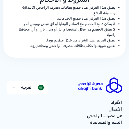
يطبق هذا العرض على جميع بطاقات مصرف الراجحي الائتمانية
ومسبقة الدفع.
يطبق هذا العرض على جميع الخدمات.
لا يمكن دمج الخصم مع قسائم الهدايا أو أي عرض ترويجي آخر.
لا يطبق الخصم من خلال استخدام أبل أو مدى باي أو أي محافظ
رقمية.
يطبق العرض عند الشراء من خلال مطعم روما.
تطبق شروط وأحكام بطاقات مصرف الراجحي ومطعم روما.
العربية
الأفراد
الأعمال
عن مصرف الراجحي
الدعم والمساعدة