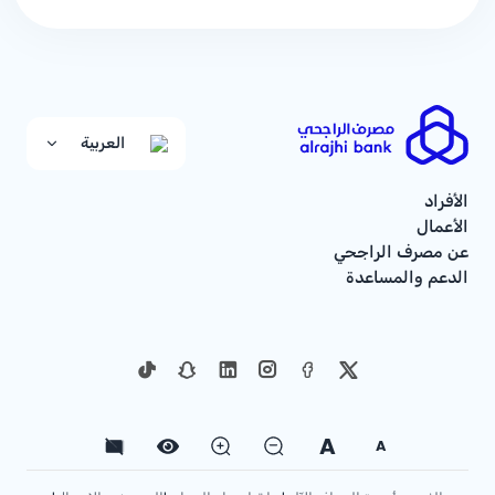
العربية
الأفراد
الأعمال
عن مصرف الراجحي
الدعم والمساعدة
A
A