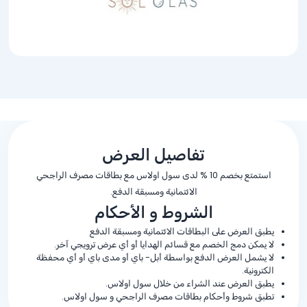
تفاصيل العرض
استمتع بخصم
% 10
لدى سول اولاس مع بطاقات مصرف الراجحي
الائتمانية ومسبقة الدفع.
الشروط و الأحكام
يطبق العرض على البطاقات الائتمانية ومسبقة الدفع
لا يمكن دمج الخصم مع قسائم الهدايا أو أي عرض ترويجي آخر.
لا يشمل العرض الدفع بواسطة أبل- باي أو مدى باي أو أي محفظة
الكترونية.
يطبق العرض عند الشراء من خلال سول اولاس.
تطبق شروط وأحكام بطاقات مصرف الراجحي و سول اولاس.