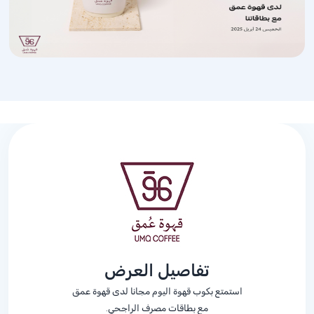
تفاصيل العرض
استمتع بكوب قهوة اليوم مجانا لدى قهوة عمق
مع بطاقات مصرف الراجحي.