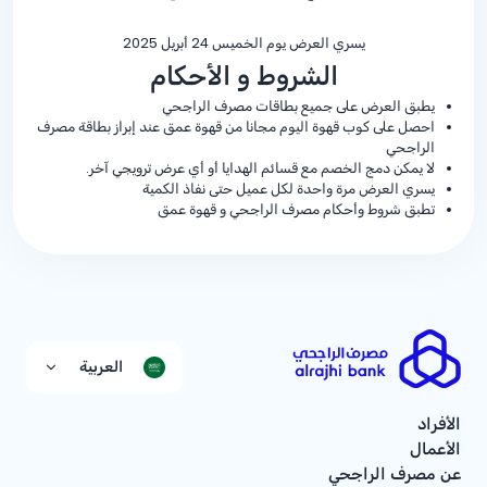
يسري العرض يوم الخميس 24 أبريل 2025
الشروط و الأحكام
يطبق العرض على جميع بطاقات مصرف الراجحي
احصل على كوب قهوة اليوم مجانا من قهوة عمق عند إبراز بطاقة مصرف
الراجحي
لا يمكن دمج الخصم مع قسائم الهدايا أو أي عرض ترويجي آخر.
يسري العرض مرة واحدة لكل عميل حتى نفاذ الكمية
تطبق شروط وأحكام مصرف الراجحي و قهوة عمق
العربية
الأفراد
الأعمال
عن مصرف الراجحي