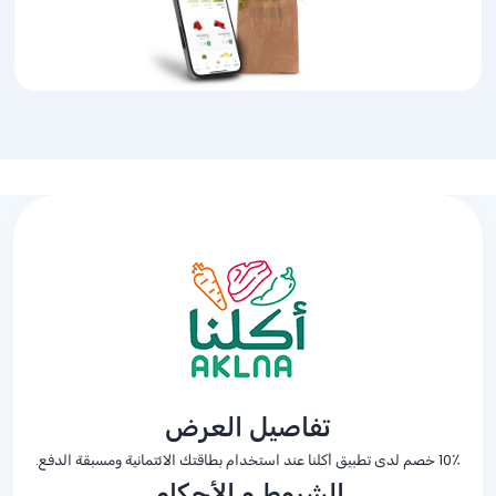
تفاصيل العرض
10٪ خصم لدى تطبيق أكلنا عند استخدام بطاقتك الائتمانية ومسبقة الدفع.
الشروط و الأحكام