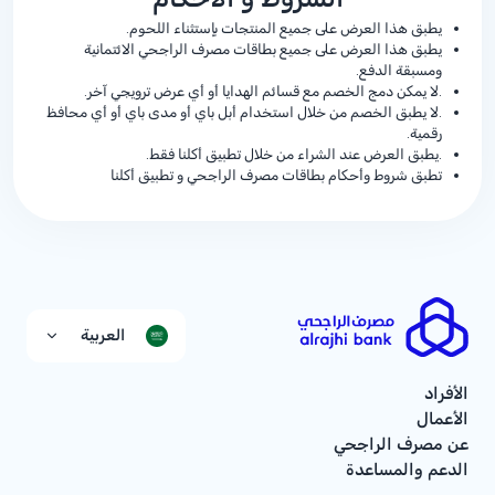
يطبق هذا العرض على جميع المنتجات بإستثناء اللحوم.
يطبق هذا العرض على جميع بطاقات مصرف الراجحي الائتمانية
ومسبقة الدفع.
.لا يمكن دمج الخصم مع قسائم الهدايا أو أي عرض ترويجي آخر.
.لا يطبق الخصم من خلال استخدام أبل باي أو مدى باي أو أي محافظ
رقمية.
.يطبق العرض عند الشراء من خلال تطبيق أكلنا فقط.
تطبق شروط وأحكام بطاقات مصرف الراجحي و تطبيق أكلنا
العربية
الأفراد
الأعمال
عن مصرف الراجحي
الدعم والمساعدة