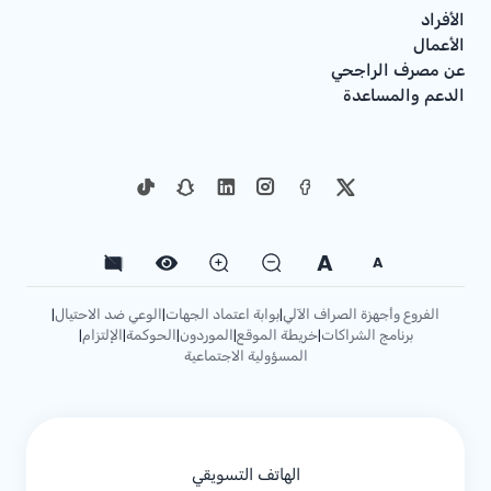
الأفراد
الأعمال
عن مصرف الراجحي
الدعم والمساعدة
A
A
الفروع وأجهزة الصراف الآلي
بوابة اعتماد الجهات
الوعي ضد الاحتيال
|
|
|
برنامج الشراكات
خريطة الموقع
الموردون
الحوكمة
الإلتزام
|
|
|
|
|
المسؤولية الاجتماعية
الهاتف التسويقي