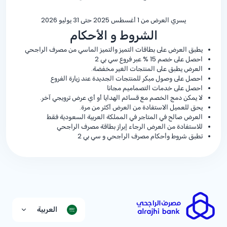
يسري العرض من 1 أغسطس 2025 حتى 31 يوليو 2026
الشروط و الأحكام
يطبق العرض على بطاقات التميز والتميز الماسي من مصرف الراجحي
احصل على خصم
% 15
عبر فروع سي بي 2
العرض يطبق على المنتجات الغير مخفضة.
احصل على وصول مبكر للمنتجات الجديدة عند زيارة الفروع
احصل على خدمات التصماميم مجانا
لا يمكن دمج الخصم مع قسائم الهدايا أو أي عرض ترويجي آخر.
يحق للعميل الاستفادة من العرض أكثر من مرة.
العرض صالح في المتاجر في المملكة العربية السعودية فقط
للاستفادة من العرض الرجاء إبراز بطاقة مصرف الراجحي
تطبق شروط وأحكام مصرف الراجحي و سي بي 2
العربية