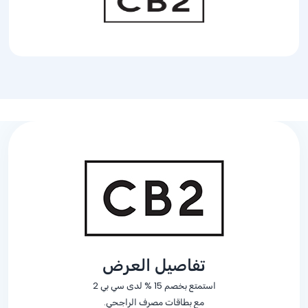
تفاصيل العرض
استمتع بخصم
% 15
لدى سي بي 2
مع بطاقات مصرف الراجحي.