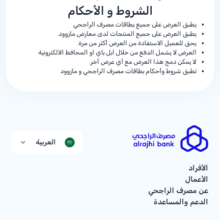
الشروط و الأحكام
يطبق العرض على جميع بطاقات مصرف الراجحي
يطبق العرض على جميع المنتجات لدى معارض مازوود.
يحق للعميل الاستفادة من العرض أكثر من مرة.
العرض لا يشمل الدفع من خلال ابل باي او المحافظ الالكترونية
لا يمكن دمج هذا العرض مع أي عرض آخر.
تطبق شروط وأحكام بطاقات مصرف الراجحي و مازوود
العربية
الأفراد
الأعمال
عن مصرف الراجحي
الدعم والمساعدة