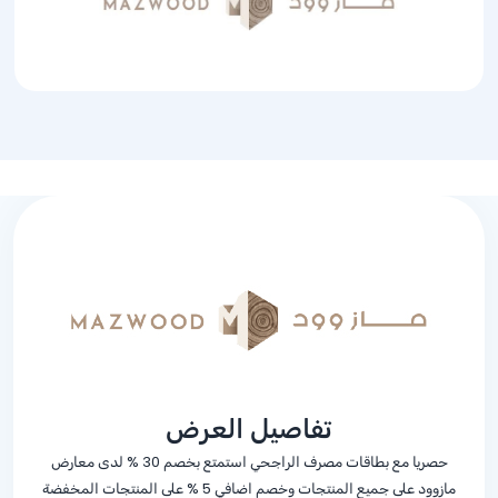
تفاصيل العرض
حصريا مع بطاقات مصرف الراجحي استمتع بخصم
% 30
لدى معارض
مازوود على جميع المنتجات وخصم اضافي
% 5
على المنتجات المخفضة