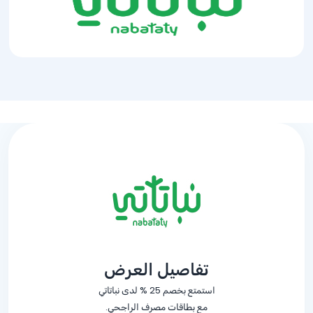
تفاصيل العرض
استمتع بخصم
% 25
لدى نباتاتي
مع بطاقات مصرف الراجحي.