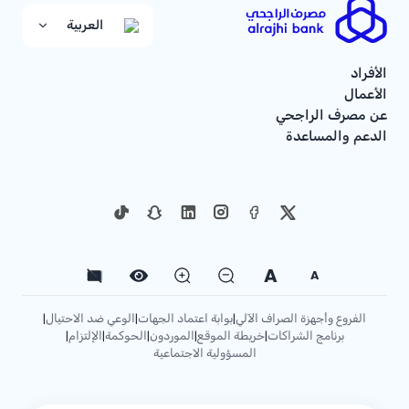
العربية
الأفراد
الأعمال
عن مصرف الراجحي
الدعم والمساعدة
A
A
الفروع وأجهزة الصراف الآلي
بوابة اعتماد الجهات
الوعي ضد الاحتيال
|
|
|
برنامج الشراكات
خريطة الموقع
الموردون
الحوكمة
الإلتزام
|
|
|
|
|
المسؤولية الاجتماعية