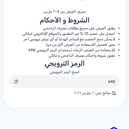
يسري العرض من 4-7 مارس
الشروط و الأحكام
يطبق العرض على جميع بطاقات مصرف الراجحي
احصل على خصم
% 25
عبر التطبيق والموقع الإلكتروني لنباتاتي
لا يمكن دمج الخصم مع قسائم الهدايا أو أي عرض ترويجي آخر.
يحق للعميل الاستفادة من العرض أكثر من مرة.
للاستفادة من العرض الرجاء استخدام الرمز الترويجي ARB
تطبق شروط وأحكام مصرف الراجحي و نباتاتي
الرمز الترويجي
انسخ الرمز الترويجي
ARB
صالح حتى
:
٦ مارس ٢٠٢٦