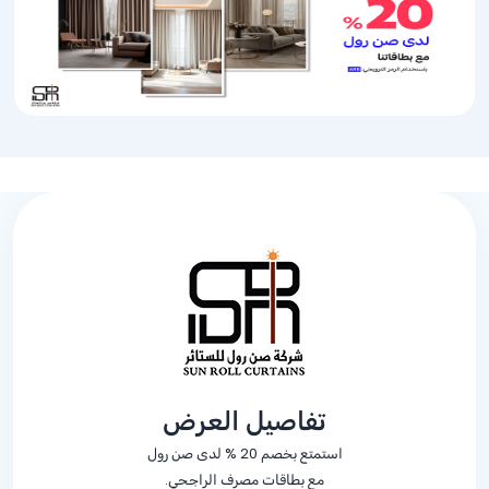
تفاصيل العرض
استمتع بخصم
% 20
لدى صن رول
مع بطاقات مصرف الراجحي.