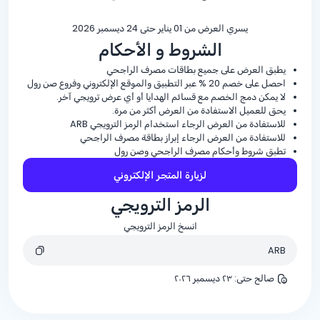
يسري العرض من 01 يناير حتى 24 ديسمبر 2026
الشروط و الأحكام
يطبق العرض على جميع بطاقات مصرف الراجحي
احصل على خصم
% 20
عبر التطبيق والموقع الإلكتروني وفروع صن رول
لا يمكن دمج الخصم مع قسائم الهدايا أو أي عرض ترويجي آخر.
يحق للعميل الاستفادة من العرض أكثر من مرة.
للاستفادة من العرض الرجاء استخدام الرمز الترويجي ARB
للاستفادة من العرض الرجاء إبراز بطاقة مصرف الراجحي
تطبق شروط وأحكام مصرف الراجحي وصن رول
لزيارة المتجر الإلكتروني
الرمز الترويجي
انسخ الرمز الترويجي
ARB
صالح حتى
:
٢٣ ديسمبر ٢٠٢٦