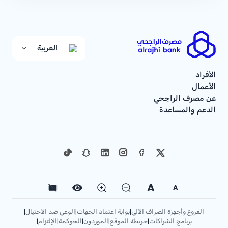
العربية
الأفراد
الأعمال
عن مصرف الراجحي
الدعم والمساعدة
A
A
الفروع وأجهزة الصراف الآلي
بوابة اعتماد الجهات
الوعي ضد الاحتيال
|
|
|
برنامج الشراكات
خريطة الموقع
الموردون
الحوكمة
الإلتزام
|
|
|
|
|