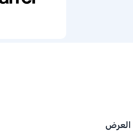
 العرض