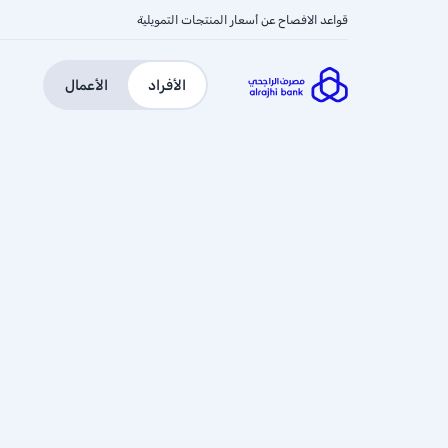
قواعد الافصاح عن أسعار المنتجات التمويلية
الأفراد
الأعمال