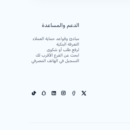
الدعم والمساعدة
مبادئ وقواعد حماية العملاء
التعرفة البنكية
لرفع طلب أو شكوى
ابحث عن الفرع الأقرب لك
التسجيل في الهاتف المصرفي