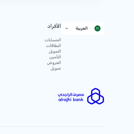
الأفراد
العربية
الحسابات
البطاقات
التمويل
التأمين
العروض
تحويل