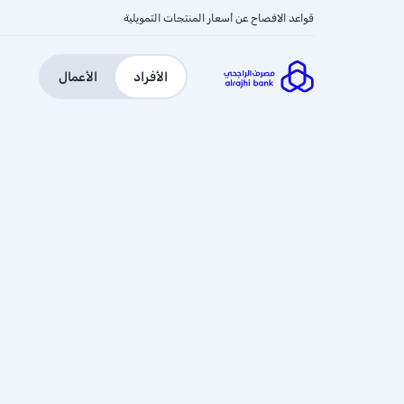
قواعد الافصاح عن أسعار المنتجات التمويلية
الأفراد
الأعمال