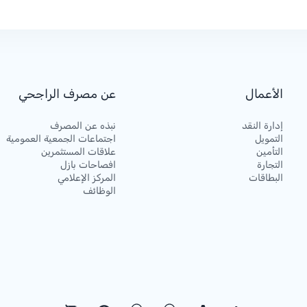
الأعمال
عن مصرف الراجحي
إدارة النقد
نبذه عن المصرف
التمويل
اجتماعات الجمعية العمومية
التأمين
علاقات المستثمرين
التجارة
افصاحات بازل
البطاقات
المركز الإعلامي
الوظائف