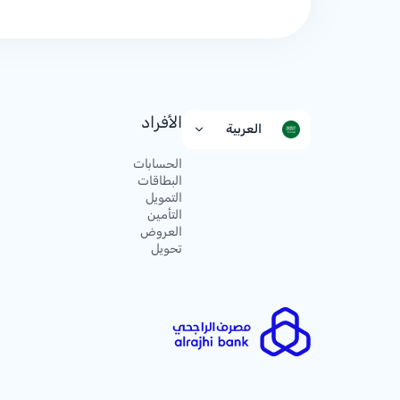
الأفراد
العربية
الحسابات
البطاقات
التمويل
التأمين
العروض
تحويل