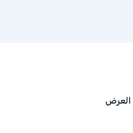
 العرض