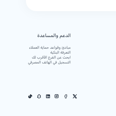
الدعم والمساعدة
مبادئ وقواعد حماية العملاء
التعرفة البنكية
ابحث عن الفرع الأقرب لك
التسجيل في الهاتف المصرفي