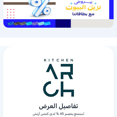
تفاصيل العرض
استمتع بخصم
% 45
لدى كتشن آرتش