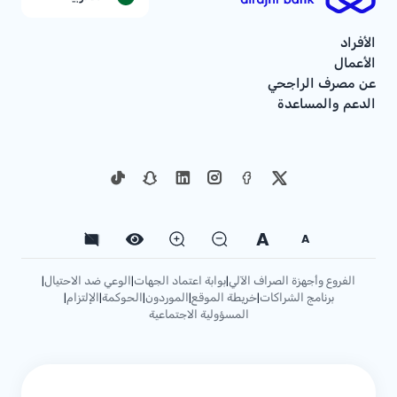
الأفراد
الأعمال
عن مصرف الراجحي
الدعم والمساعدة
A
A
الفروع وأجهزة الصراف الآلي
بوابة اعتماد الجهات
الوعي ضد الاحتيال
|
|
|
برنامج الشراكات
خريطة الموقع
الموردون
الحوكمة
الإلتزام
|
|
|
|
|
المسؤولية الاجتماعية