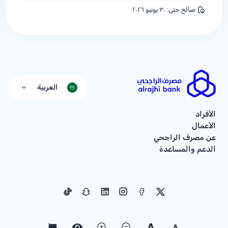
صالح حتى
:
٣٠ يونيو ٢٠٢٦
العربية
الأفراد
الأعمال
عن مصرف الراجحي
الدعم والمساعدة
A
A