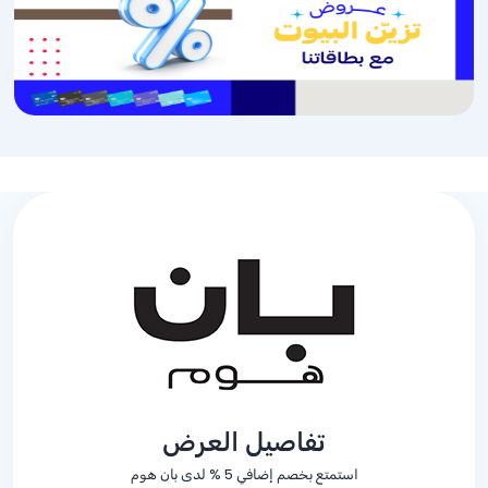
تفاصيل العرض
استمتع بخصم إضافي
% 5
لدى بان هوم