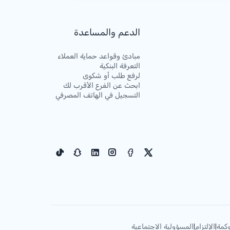
الدعم والمساعدة
مبادئ وقواعد حماية العملاء
التعرفة البنكية
لرفع طلب أو شكوى
ابحث عن الفرع الأقرب لك
التسجيل في الهاتف المصرفي
كمة
الإلتزام
المسؤولية الاجتماعية
|
|