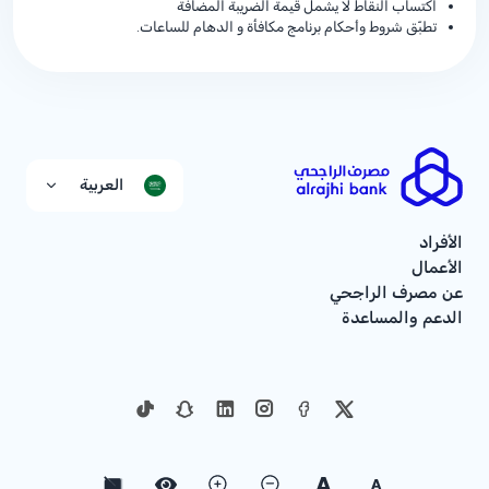
اكتساب النقاط لا يشمل قيمة الضريبة المضافة
تطبّق شروط وأحكام برنامج مكافأة و الدهام للساعات.
العربية
الأفراد
الأعمال
عن مصرف الراجحي
الدعم والمساعدة
A
A