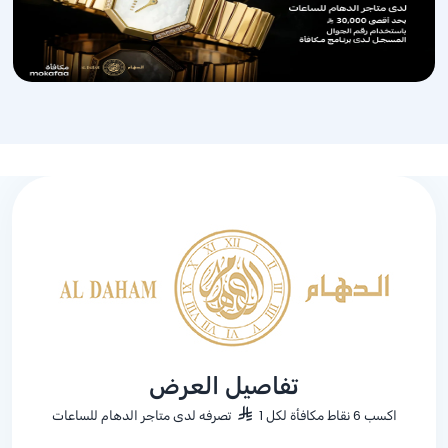
تفاصيل العرض
اكسب 6 نقاط مكافأة لكل 1
تصرفه لدى متاجر الدهام للساعات