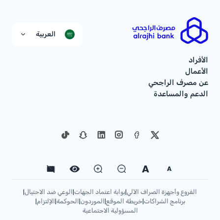
العربية
الأفراد
الأعمال
عن مصرف الراجحي
الدعم والمساعدة
A
A
الفروع وأجهزة الصراف الآلي
بوابة اعتماد الجهات
الوعي ضد الاحتيال
|
|
|
برنامج الشراكات
خريطة الموقع
الموردون
الحوكمة
الإلتزام
|
|
|
|
|
المسؤولية الاجتماعية