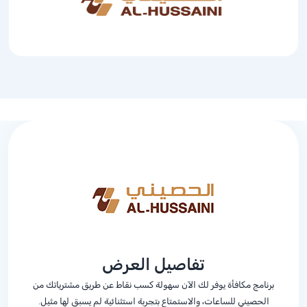
تفاصيل العرض
برنامج مكافأة يوفر لك الآن سهولة كسب نقاط عن طريق مشترياتك من
الحصيني للساعات، والاستمتاع بتجربة استثنائية لم يسبق لها مثيل.