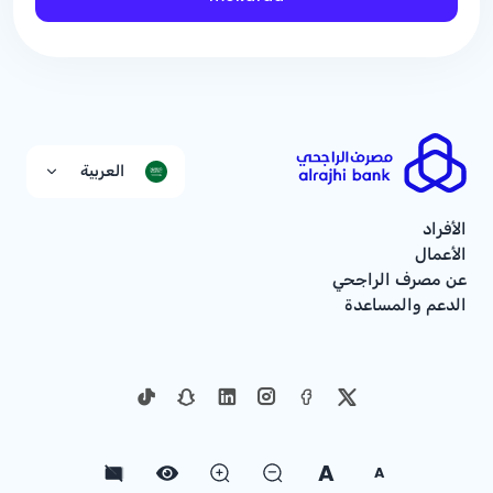
العربية
الأفراد
الأعمال
عن مصرف الراجحي
الدعم والمساعدة
A
A