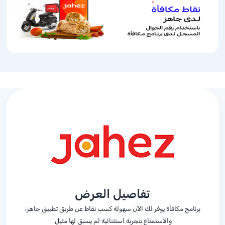
تفاصيل العرض
برنامج مكافأة يوفر لك الآن سهولة كسب نقاط عن طريق تطبيق جاهز،
والاستمتاع بتجربة استثنائية لم يسبق لها مثيل.