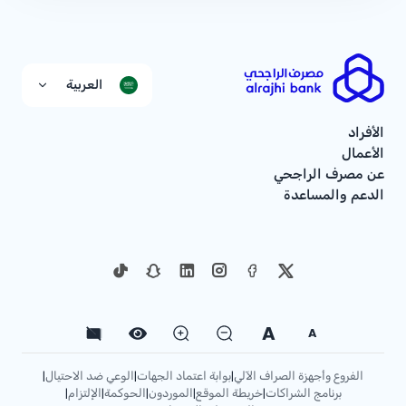
العربية
الأفراد
الأعمال
عن مصرف الراجحي
الدعم والمساعدة
A
A
الفروع وأجهزة الصراف الآلي
بوابة اعتماد الجهات
الوعي ضد الاحتيال
|
|
|
برنامج الشراكات
خريطة الموقع
الموردون
الحوكمة
الإلتزام
|
|
|
|
|