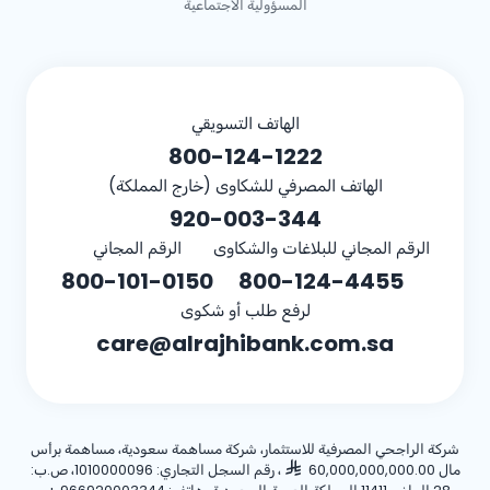
المسؤولية الاجتماعية
الهاتف التسويقي
800-124-1222
الهاتف المصرفي للشكاوى (خارج المملكة)
920-003-344
الرقم المجاني للبلاغات والشكاوى
الرقم المجاني
800-101-0150
800-124-4455
لرفع طلب أو شكوى
care@alrajhibank.com.sa
شركة الراجحي المصرفية للاستثمار، شركة مساهمة سعودية، مساهمة برأس
مال 60,000,000,000.00
، رقم السجل التجاري: 1010000096، ص.ب: