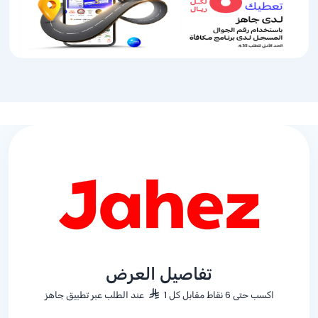
تفاصيل العرض
اكسب حتى 6 نقاط مقابل كل 1
عند الطلب عبر تطبيق جاهز