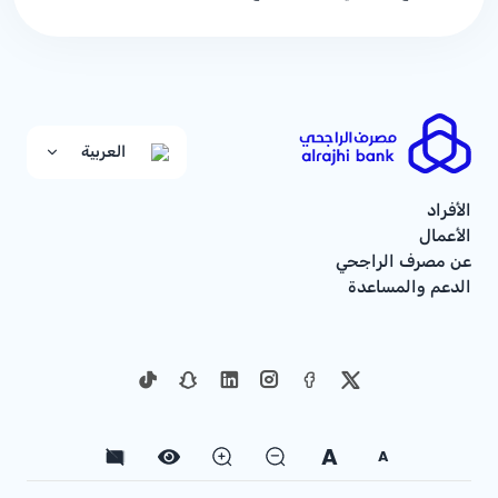
العربية
الأفراد
الأعمال
عن مصرف الراجحي
الدعم والمساعدة
A
A