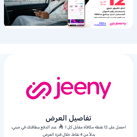
تفاصيل العرض
احصل على 12 نقطة مكافأة مقابل كل 1
عند الدفع ببطاقتك في جيني،
بدلاً من 4 نقاط، خلال فترة العرض.