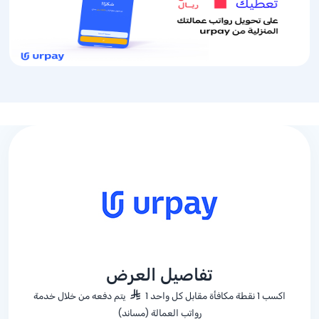
تفاصيل العرض
اكسب 1 نقطة مكافأة مقابل كل واحد 1
يتم دفعه من خلال خدمة
رواتب العمالة (مساند)