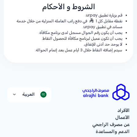
الشروط و الأحكام
قم بزيارة تطبيق urpay.
نقطة مقابل كل 1
في دفع راتب العاملة المنزلية من خلال خدمة
مساند في تطبيق urpay.
يجب أن يكون رقم الجوال مسجل لدى برنامج مكافأة.
يجب أن تكون عميل لبرنامج مكافأة للحصول النقاط.
لا يوجد حد أدنى للإنفاق.
سيتم إضافة النقاط خلال 3 أيام عمل بعد إتمام الحوالة.
العربية
الأفراد
الأعمال
عن مصرف الراجحي
الدعم والمساعدة