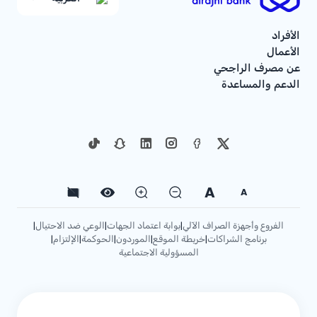
الأفراد
الأعمال
عن مصرف الراجحي
الدعم والمساعدة
A
A
الفروع وأجهزة الصراف الآلي
بوابة اعتماد الجهات
الوعي ضد الاحتيال
|
|
|
برنامج الشراكات
خريطة الموقع
الموردون
الحوكمة
الإلتزام
|
|
|
|
|
المسؤولية الاجتماعية