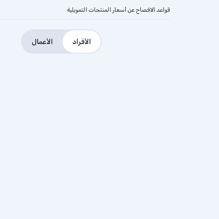
قواعد الافصاح عن أسعار المنتجات التمويلية
الأفراد
الأعمال