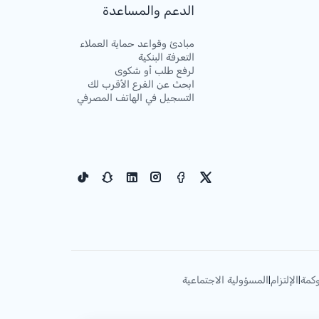
الدعم والمساعدة
مبادئ وقواعد حماية العملاء
التعرفة البنكية
لرفع طلب أو شكوى
ابحث عن الفرع الأقرب لك
التسجيل في الهاتف المصرفي
كمة
الإلتزام
المسؤولية الاجتماعية
|
|