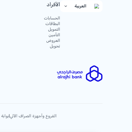
الأفراد
العربية
الحسابات
البطاقات
التمويل
التأمين
العروض
تحويل
الفروع وأجهزة الصراف الآلي
بوابة 
|