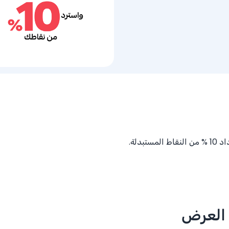
اد
% 10
من النقاط المستبدلة.
 العرض