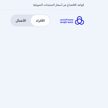
قواعد الافصاح عن أسعار المنتجات التمويلية
الأفراد
الأعمال