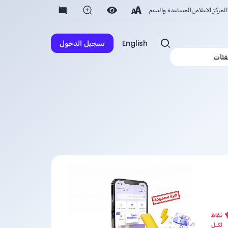
المركز الاعلامي
المساعدة والدعم
English
تسجيل الدخول
فئات