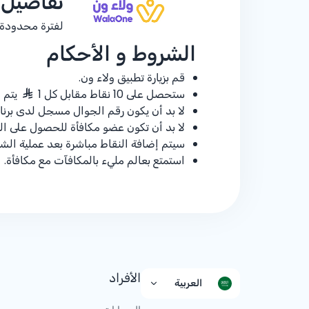
تفاصيل
لفترة محدودة، اكسب 10 نق
الشروط و الأحكام
قم بزيارة تطبيق ولاء ون.
ستحصل على 10 نقاط مقابل كل 1
يتم 
لا بد أن يكون رقم الجوال مسجل لدى برنام
لا بد أن تكون عضو مكافأة للحصول على الن
سيتم إضافة النقاط مباشرة بعد عملية الشر
استمتع بعالم مليء بالمكافآت مع مكافأة.
الأفراد
العربية