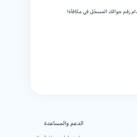
ام رقم جوالك المسجّل في مكافأة!
الدعم والمساعدة