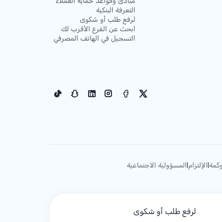
مبادئ وقواعد حماية العملاء
التعرفة البنكية
لرفع طلب أو شكوى
ابحث عن الفرع الأقرب لك
التسجيل في الهاتف المصرفي
كمة
الإلتزام
المسؤولية الاجتماعية
|
|
لرفع طلب أو شكوى