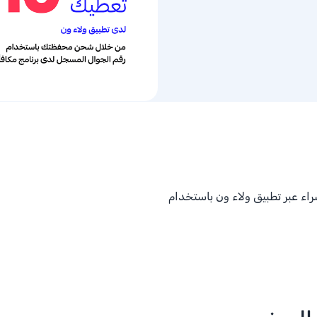
اء عبر تطبيق ولاء ون باستخدام