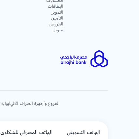
الحسابات
البطاقات
التمويل
التأمين
العروض
تحويل
الفروع وأجهزة الصراف الآلي
بوابة 
|
الهاتف التسويقي
الهاتف المصرفي للشكاوى (