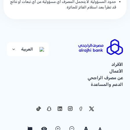
حدود المسؤولية: لا يتحمل المصرف أي مسؤولية عن أي تبعات أو نتائج
قد تطرأ بعد استلام الفائز للجائزة.
العربية
الأفراد
الأعمال
عن مصرف الراجحي
الدعم والمساعدة
A
A