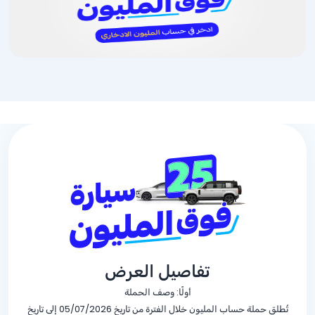
تفاصيل العرض
أولًا: وصف الحملة
تُطلق حملة حساب المليون خلال الفترة من تاريخ 05/07/2026 إلى تاريخ