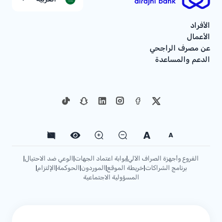
الأفراد
الأعمال
عن مصرف الراجحي
الدعم والمساعدة
A
A
الفروع وأجهزة الصراف الآلي
بوابة اعتماد الجهات
الوعي ضد الاحتيال
|
|
|
برنامج الشراكات
خريطة الموقع
الموردون
الحوكمة
الإلتزام
|
|
|
|
|
المسؤولية الاجتماعية