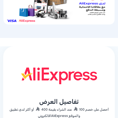
تفاصيل العرض
أحصل على خصم 100
عند الشراء بقيمة 400
أو أكثر لدى تطبيق
والموقع AliExpressالالكتروني