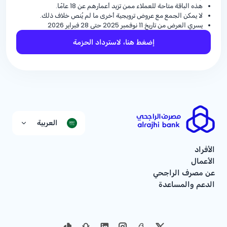
هذه الباقة متاحة للعملاء ممن تزيد أعمارهم عن 18 عامًا.
لا يمكن الجمع مع عروض ترويجية أخرى ما لم يُنص خلاف ذلك.
يسري العرض من تاريخ 11 نوفمبر 2025 حتى 28 فبراير 2026
إضغط هنا، لاسترداد الحزمة
العربية
الأفراد
الأعمال
عن مصرف الراجحي
الدعم والمساعدة