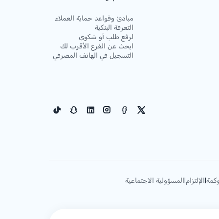
مبادئ وقواعد حماية العملاء
التعرفة البنكية
لرفع طلب أو شكوى
ابحث عن الفرع الأقرب لك
التسجيل في الهاتف المصرفي
كمة
الإلتزام
المسؤولية الاجتماعية
|
|