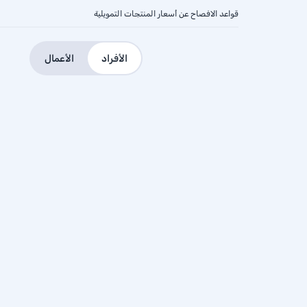
قواعد الافصاح عن أسعار المنتجات التمويلية
الأفراد
الأعمال