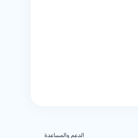
الدعم والمساعدة