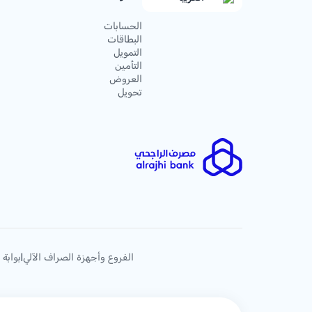
الحسابات
البطاقات
التمويل
التأمين
العروض
تحويل
الفروع وأجهزة الصراف الآلي
بوابة 
|