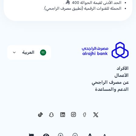
الحد الأدنى لقيمة الحوالة 400
.
الحملة للقنوات الرقمية (تطبيق مصرف الراجحي).
العربية
الأفراد
الأعمال
عن مصرف الراجحي
الدعم والمساعدة
A
A