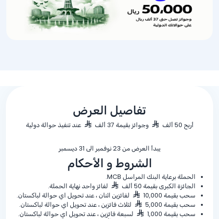
تفاصيل العرض
أربح 50 ألف
وجوائز بقيمة 37 ألف
عند تنفيذ حوالة دولية
يبدأ العرض من 23 نوفمبر الى 31 ديسمبر
الشروط و الأحكام
الحملة برعاية البنك المراسل MCB.
الجائزة الكبرى بقيمة 50 ألف
لفائز واحد نهاية الحملة.
سحب بقيمة 10,000
لفائزين اثنان ، عند تحويل اي حوالة لباكستان.
سحب بقيمة 5,000
لثلاث فائزين ، عند تحويل اي حوالة لباكستان.
سحب بقيمة 1,000
لسبعة فائزين ، عند تحويل اي حوالة لباكستان.