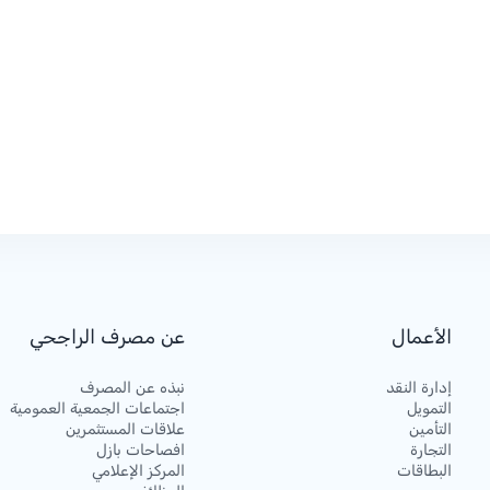
الأعمال
عن مصرف الراجحي
إدارة النقد
نبذه عن المصرف
التمويل
اجتماعات الجمعية العمومية
التأمين
علاقات المستثمرين
التجارة
افصاحات بازل
البطاقات
المركز الإعلامي