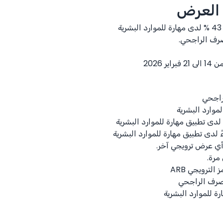
 العرض
% 43
لدى مهارة للموارد البشرية
رف الراجحي.
ر 2026
راجحي
موارد البشرية
لدى تطبيق مهارة للموارد البشرية
 لدى تطبيق مهارة للموارد البشرية
أي عرض ترويجي آخر.
مرة.
لترويجي ARB
مصرف الراجحي
 للموارد البشرية