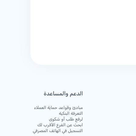
الدعم والمساعدة
مبادئ وقواعد حماية العملاء
التعرفة البنكية
لرفع طلب أو شكوى
ابحث عن الفرع الأقرب لك
التسجيل في الهاتف المصرفي