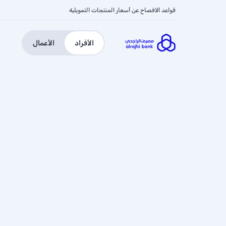
قواعد الافصاح عن أسعار المنتجات التمويلية
الأفراد
الأعمال