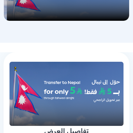
تفاصيل العرض