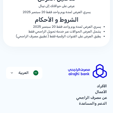
عرض على حوالاتك إلى نيبال
يسري العرض لمدة يوم واحد فقط 20 سبتمبر 2025
الشروط و الأحكام
يسري العرض لمدة يوم واحد فقط 20 سبتمبر 2025
يشمل العرض الحوالات عبر خدمة تحويل الراجحي فقط
يطبق العرض على القنوات الرقمية فقط ( تطبيق مصرف الراجحي)
العربية
الأفراد
الأعمال
عن مصرف الراجحي
الدعم والمساعدة