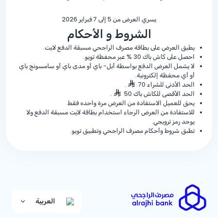
يسري العرض من 5 إلى 7 فبراير 2026
الشروط و الأحكام
يطبق العرض على بطاقة مصرف الراجحي مسبقة الدفع لايت.
احصل على كاش باك
% 30
عبر محفظة تويو.
لا يشمل العرض الدفع بواسطة أبل- باي أو مدى باي أو سامسونج باي
أو أي محفظة إلكترونية.
الحد الأدنى للشراء 70
.
الحد الأقصى للكاش باك 50
.
يحق للعميل الاستفادة من العرض مرة واحده فقط.
للاستفادة من العرض الرجاء استخدام بطاقة لايت مسبقة الدفع ولا
يوجد رمز ترويجي.
تطبق شروط وأحكام مصرف الراجحي وتطبيق تويو.
العربية