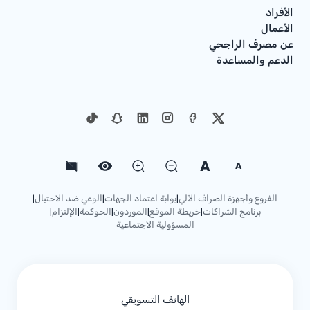
الأفراد
الأعمال
عن مصرف الراجحي
الدعم والمساعدة
A
A
الفروع وأجهزة الصراف الآلي
بوابة اعتماد الجهات
الوعي ضد الاحتيال
|
|
|
برنامج الشراكات
خريطة الموقع
الموردون
الحوكمة
الإلتزام
|
|
|
|
|
المسؤولية الاجتماعية
الهاتف التسويقي