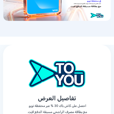
تفاصيل العرض
احصل على كاش باك
% 30
عبر محفظة تويو.
مع بطاقة مصرف الراجحي مسبقة الدفع لايت.