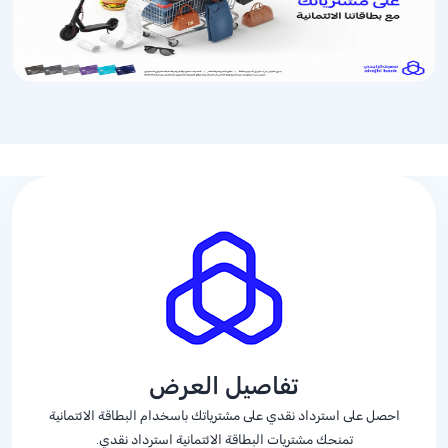
تفاصيل العرض
احصل على استرداد نقدي على مشترياتك باسخدام البطاقة الائتمانية
تمنحك مشتريات البطاقة الائتمانية استرداد نقدي.