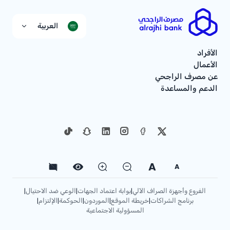
العربية
الأفراد
الأعمال
عن مصرف الراجحي
الدعم والمساعدة
A
A
الفروع وأجهزة الصراف الآلي
بوابة اعتماد الجهات
الوعي ضد الاحتيال
|
|
|
برنامج الشراكات
خريطة الموقع
الموردون
الحوكمة
الإلتزام
|
|
|
|
|
المسؤولية الاجتماعية