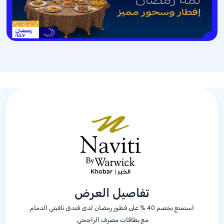
تفاصيل العرض
استمتع بخصم
% 40
على فطور رمضان لدى فندق نافيتي الدمام
مع بطاقات مصرف الراجحي.