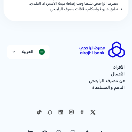
مصرف الراجحي نشطًا وقت إضافة قيمة الاسترداد النقدي.
تطبق شروط وأحكام بطاقات مصرف الراجحي.
العربية
الأفراد
الأعمال
عن مصرف الراجحي
الدعم والمساعدة