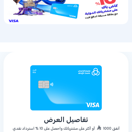
تفاصيل العرض
أنفق 1000
أو أكثر على مشترياتك واحصل على
% 10
استرداد نقدي