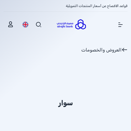
قواعد الافصاح عن أسعار المنتجات التمويلية
Show Menu
العروض والخصومات
سوار