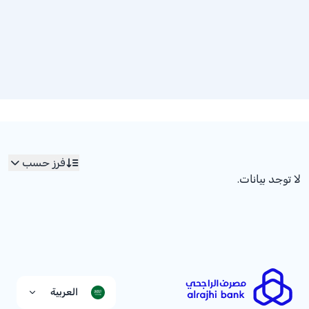
فرز حسب
لا توجد بيانات.
العربية