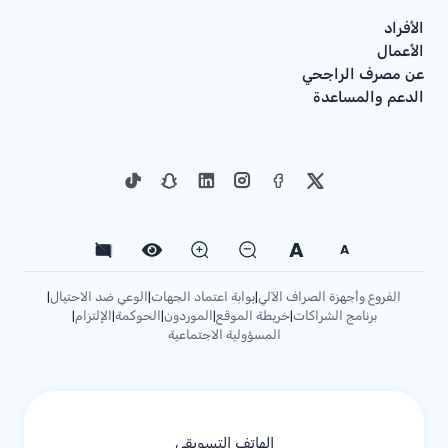
الأفراد
الأعمال
عن مصرف الراجحي
الدعم والمساعدة
A
A
الفروع وأجهزة الصراف الآلي
بوابة اعتماد الجهات
الوعي ضد الاحتيال
|
|
|
برنامج الشراكات
خريطة الموقع
الموردون
الحوكمة
الإلتزام
|
|
|
|
|
المسؤولية الاجتماعية
الهاتف التسويقي