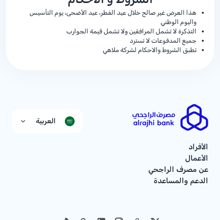
هذا العرض غير صالح خلال عيد الفطر، عيد الأضحى، يوم التأسيس
واليوم الوطني
التذكرة لا تشمل المرافقين ولا تشمل قيمة الجوارب
جميع المدفوعات لا تسترد
تطبق الشروط والاحكام لشركة ملاهي
العربية
الأفراد
الأعمال
عن مصرف الراجحي
الدعم والمساعدة