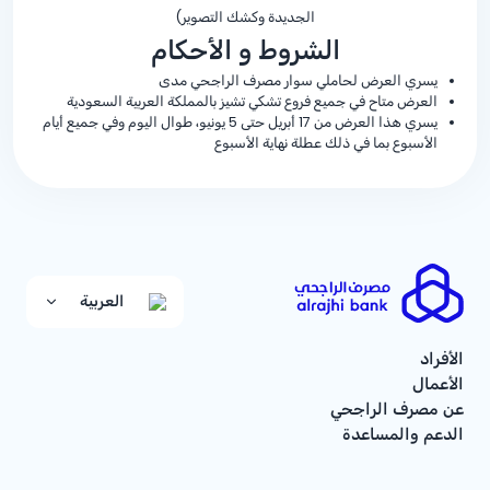
الجديدة وكشك التصوير)
الشروط و الأحكام
يسري العرض لحاملي سوار مصرف الراجحي مدى
العرض متاح في جميع فروع تشكي تشيز بالمملكة العربية السعودية
يسري هذا العرض من 17 أبريل حتى 5 يونيو، طوال اليوم وفي جميع أيام
الأسبوع بما في ذلك عطلة نهاية الأسبوع
العربية
الأفراد
الأعمال
عن مصرف الراجحي
الدعم والمساعدة