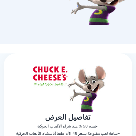
تفاصيل العرض
-خصم
% 50
عند شراء الألعاب الحركية
-ساعة لعب مفتوحة بسعر 49
فقط (باستثناء الألعاب الحركية