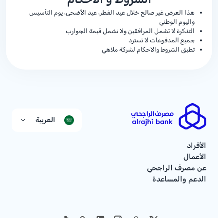
هذا العرض غير صالح خلال عيد الفطر، عيد الأضحى، يوم التأسيس
واليوم الوطني
التذكرة لا تشمل المرافقين ولا تشمل قيمة الجوارب
جميع المدفوعات لا تسترد
تطبق الشروط والاحكام لشركة ملاهي
العربية
الأفراد
الأعمال
عن مصرف الراجحي
الدعم والمساعدة